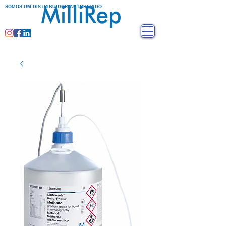
SOMOS UM DISTRIBUIDOR AUTORIZADO: