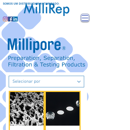
SOMOS UM DISTRIBUIDOR AUTORIZADO: