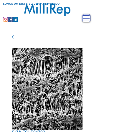
SOMOS UM DISTRIBUIDOR AUTORIZADO: