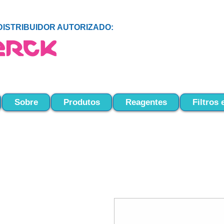
DISTRIBUIDOR AUTORIZADO:
Sobre
Produtos
Reagentes
Filtros