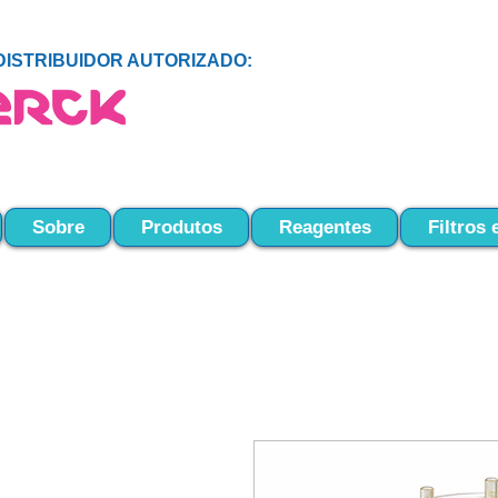
DISTRIBUIDOR AUTORIZADO:
Sobre
Produtos
Reagentes
Filtros