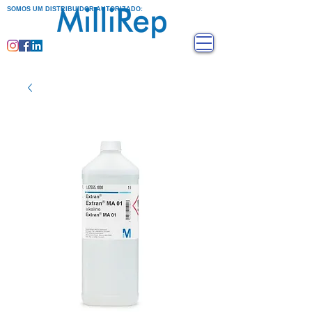
SOMOS UM DISTRIBUIDOR AUTORIZADO: