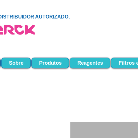
DISTRIBUIDOR AUTORIZADO:
Sobre
Produtos
Reagentes
Filtros