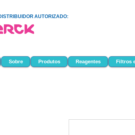
DISTRIBUIDOR AUTORIZADO:
Sobre
Produtos
Reagentes
Filtros