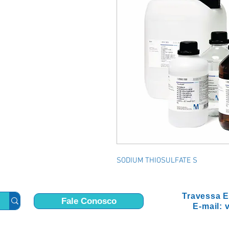
SODIUM THIOSULFATE S
Travessa E
Fale Conosco
E-mail: