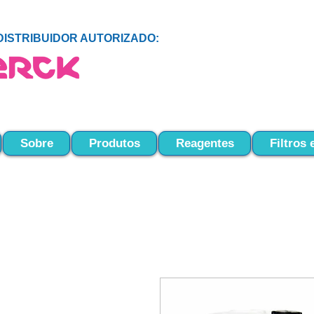
DISTRIBUIDOR AUTORIZADO:
Sobre
Produtos
Reagentes
Filtros