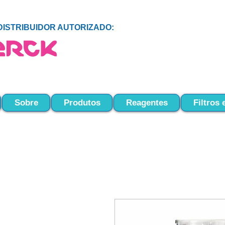
DISTRIBUIDOR AUTORIZADO:
Sobre
Produtos
Reagentes
Filtros