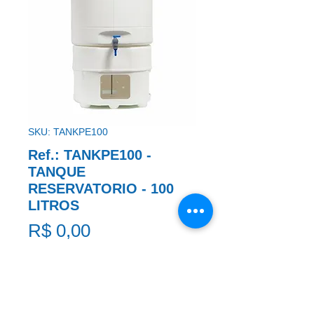
SKU: TANKPE100
Ref.: TANKPE100 -
TANQUE
RESERVATORIO - 100
LITROS
Preço
R$ 0,00
TANQUE RESERVATORIO - 100 
LITROS