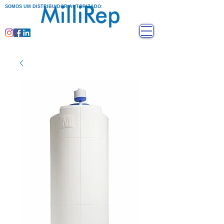
SOMOS UM DISTRIBUIDOR AUTORIZADO: