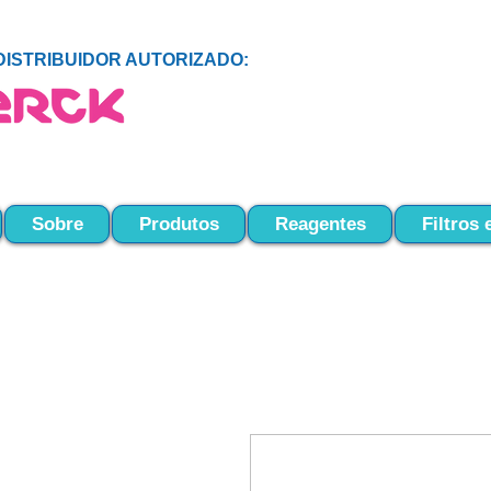
DISTRIBUIDOR AUTORIZADO:
Sobre
Produtos
Reagentes
Filtros