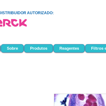
DISTRIBUIDOR AUTORIZADO:
Sobre
Produtos
Reagentes
Filtros