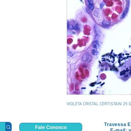
VIOLETA CRISTAL CERTISTAIN 25 
Travessa E
Fale Conosco
E-mail: